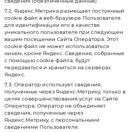
сведения (обезличенные данные).
7.2. Яндекс.Метрика размещает постоянный
cookie-файл в веб-браузере Пользователя
для идентификации его в качестве
уникального пользователя при следующем
вашем посещении Сайта Оператора. Этот
cookie-файл не может использоваться
никем, кроме Яндекс. Сведения, собранные
с помощью cookie-файла, будут
передаваться и храниться на серверах
Яндекс.
7.3. Оператор использует сведения,
полученные через Яндекс.Метрику, только в
целях совершенствования услуг на Сайте
Оператора. Оператор не объединяет
сведения, полученные через
Яндекс.Метрику, с персональными
сведениями Пользователя.