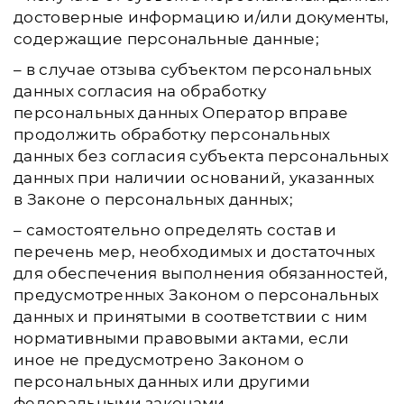
достоверные информацию и/или документы,
содержащие персональные данные;
– в случае отзыва субъектом персональных
данных согласия на обработку
персональных данных Оператор вправе
продолжить обработку персональных
данных без согласия субъекта персональных
данных при наличии оснований, указанных
в Законе о персональных данных;
– самостоятельно определять состав и
перечень мер, необходимых и достаточных
для обеспечения выполнения обязанностей,
предусмотренных Законом о персональных
данных и принятыми в соответствии с ним
нормативными правовыми актами, если
иное не предусмотрено Законом о
персональных данных или другими
федеральными законами.