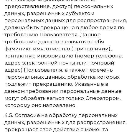
предоставление, доступ) персональных
данных, разрешенных субъектом
персональных данных для распространения,
должна быть прекращена в любое время по
требованию Пользователя. Данное
требование должно включать в себя
фамилию, имя, отчество (при наличии),
контактную информацию (номер телефона,
адрес электронной почты или почтовый
адрес) Пользователя, а также перечень
персональных данных, обработка которых
подлежит прекращению. Указанные в
данном требовании персональные данные
могут обрабатываться только Оператором,
которому оно направлено.
4.5. Согласие на обработку персональных
данных, разрешенных для распространения,
прекращает свое действие с момента