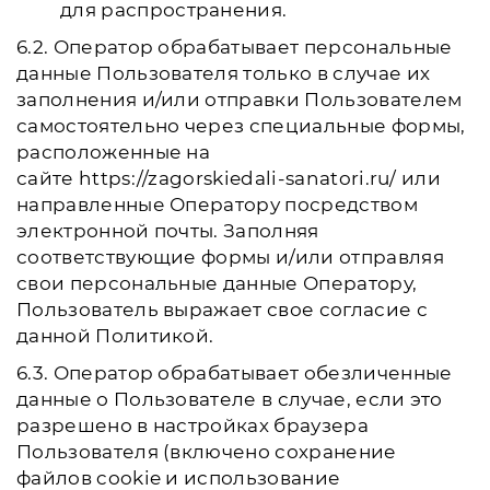
для распространения.
6.2. Оператор обрабатывает персональные
данные Пользователя только в случае их
заполнения и/или отправки Пользователем
самостоятельно через специальные формы,
расположенные на
сайте https://zagorskiedali-sanatori.ru/ или
направленные Оператору посредством
электронной почты. Заполняя
соответствующие формы и/или отправляя
свои персональные данные Оператору,
Пользователь выражает свое согласие с
данной Политикой.
6.3. Оператор обрабатывает обезличенные
данные о Пользователе в случае, если это
разрешено в настройках браузера
Пользователя (включено сохранение
файлов cookie и использование