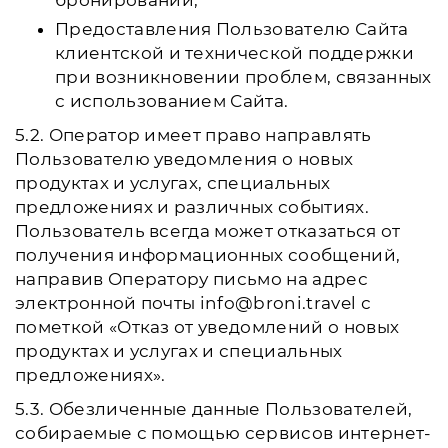
бронировании;
Предоставления Пользователю Сайта
клиентской и технической поддержки
при возникновении проблем, связанных
с использованием Сайта.
5.2. Оператор имеет право направлять
Пользователю уведомления о новых
продуктах и услугах, специальных
предложениях и различных событиях.
Пользователь всегда может отказаться от
получения информационных сообщений,
направив Оператору письмо на адрес
электронной почты info@broni.travel с
пометкой «Отказ от уведомлений о новых
продуктах и услугах и специальных
предложениях».
5.3. Обезличенные данные Пользователей,
собираемые с помощью сервисов интернет-