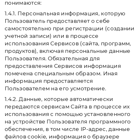
понимаются:
1.4.1. Персональная информация, которую
Пользователь предоставляет о себе
самостоятельно при регистрации (создании
учетной записи) или в процессе
использования Сервисов (сайта, программ,
продуктов), включая персональные данные
Пользователя. Обязательная для
предоставления Сервисов информация
помечена специальным образом. Иная
информация предоставляется
Пользователем на его усмотрение.
1.4.2. Данные, которые автоматически
передаются сервисам Сайта в процессе их
использования с помощью установленного
на устройстве Пользователя программного
обеспечения, в том числе IP-адрес, данные
файлов cookie, информация о браузере