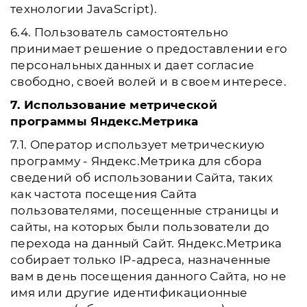
технологии JavaScript).
6.4. Пользователь самостоятельно
принимает решение о предоставлении его
персональных данных и дает согласие
свободно, своей волей и в своем интересе.
7. Использование метрической
программы Яндекс.Метрика
7.1. Оператор использует метрическиую
программу - Яндекс.Метрика для сбора
сведений об использовании Сайта, таких
как частота посещения Сайта
пользователями, посещенные страницы и
сайты, на которых были пользователи до
перехода на данный Сайт. Яндекс.Метрика
собирает только IP-адреса, назначенные
вам в день посещения данного Сайта, но не
имя или другие идентификационные