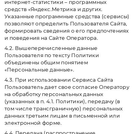
интернет-статистики – программных
средств «Яндекс.Метрика и других.
Указанные программные средства (сервисы)
позволяют определить Пользователя Сайта,
формировать сведения о его предпочтениях
и поведения на Сайте Оператора.
4.2. Вышеперечисленные данные
Пользователя по тексту Политики
объединены общим понятием
«Персональные данные».
4.3. При использовании Сервиса Сайта
Пользователь дает свое согласие Оператору
на обработку персональных данных
(указанных в п. 4.1. Политики), передачу (в
том числе трансграничную) персональных
данных третьим лицам в письменной или
электронной форме.
4.4. Передача (распространение,