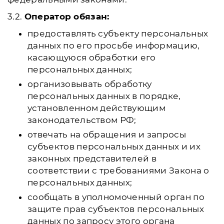
3.2.
Оператор обязан:
предоставлять субъекту персональных
данных по его просьбе информацию,
касающуюся обработки его
персональных данных;
организовывать обработку
персональных данных в порядке,
установленном действующим
законодательством РФ;
отвечать на обращения и запросы
субъектов персональных данных и их
законных представителей в
соответствии с требованиями Закона о
персональных данных;
сообщать в уполномоченный орган по
защите прав субъектов персональных
данных по запросу этого органа