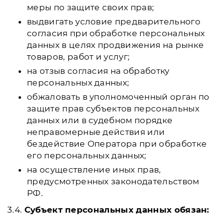
меры по защите своих прав;
выдвигать условие предварительного
согласия при обработке персональных
данных в целях продвижения на рынке
товаров, работ и услуг;
на отзыв согласия на обработку
персональных данных;
обжаловать в уполномоченный орган по
защите прав субъектов персональных
данных или в судебном порядке
неправомерные действия или
бездействие Оператора при обработке
его персональных данных;
на осуществление иных прав,
предусмотренных законодательством
РФ.
3.4.
Субъект персональных данных обязан: