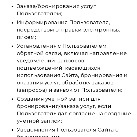
Заказа/бронирования услуг
Пользователем;
Информирования Пользователя,
посредством отправки электронных
писем;
Установления с Пользователем
обратной связи, включая направление
уведомлений, запросов,
подтверждений, касающихся
использования Сайта, бронирования и
оказания услуг, обработку заказов
(запросов) и заявок от Пользователя;
Создания учетной записи для
бронирования/заказа услуг, если
Пользователь дал согласие на создание
учетной записи;
Уведомления Пользователя Сайта о