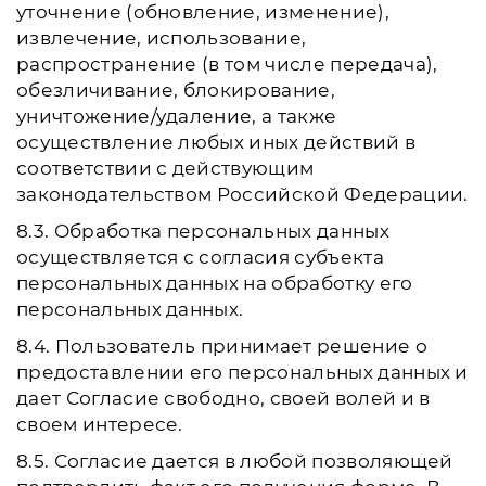
уточнение (обновление, изменение),
извлечение, использование,
распространение (в том числе передача),
обезличивание, блокирование,
уничтожение/удаление, а также
осуществление любых иных действий в
соответствии с действующим
законодательством Российской Федерации.
8.3. Обработка персональных данных
осуществляется с согласия субъекта
персональных данных на обработку его
персональных данных.
8.4. Пользователь принимает решение о
предоставлении его персональных данных и
дает Согласие свободно, своей волей и в
своем интересе.
8.5. Согласие дается в любой позволяющей