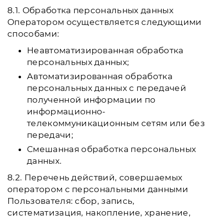
8.1. Обработка персональных данных
Оператором осуществляется следующими
способами:
Неавтоматизированная обработка
персональных данных;
Автоматизированная обработка
персональных данных с передачей
полученной информации по
информационно-
телекоммуникационным сетям или без
передачи;
Смешанная обработка персональных
данных.
8.2. Перечень действий, совершаемых
оператором с персональными данными
Пользователя: сбор, запись,
систематизация, накопление, хранение,