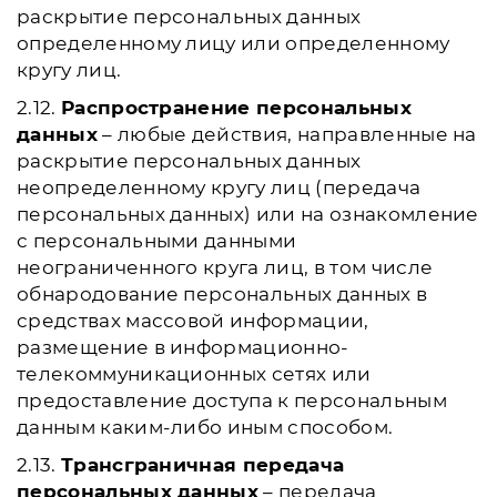
раскрытие персональных данных
определенному лицу или определенному
кругу лиц.
2.12.
Распространение персональных
данных
– любые действия, направленные на
раскрытие персональных данных
неопределенному кругу лиц (передача
персональных данных) или на ознакомление
с персональными данными
неограниченного круга лиц, в том числе
обнародование персональных данных в
средствах массовой информации,
размещение в информационно-
телекоммуникационных сетях или
предоставление доступа к персональным
данным каким-либо иным способом.
2.13.
Трансграничная передача
персональных данных
– передача