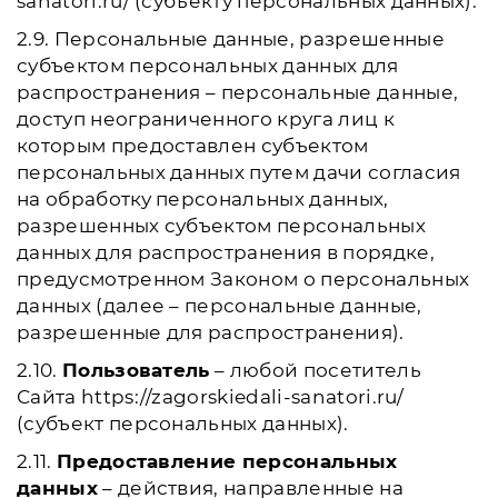
sanatori.ru/ (субъекту персональных данных).
2.9. Персональные данные, разрешенные
субъектом персональных данных для
распространения – персональные данные,
доступ неограниченного круга лиц к
которым предоставлен субъектом
персональных данных путем дачи согласия
на обработку персональных данных,
разрешенных субъектом персональных
данных для распространения в порядке,
предусмотренном Законом о персональных
данных (далее – персональные данные,
разрешенные для распространения).
2.10.
Пользователь
– любой посетитель
Сайта https://zagorskiedali-sanatori.ru/
(субъект персональных данных).
2.11.
Предоставление персональных
данных
– действия, направленные на