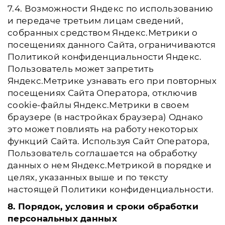
7.4. Возможности Яндекс по использованию
и передаче третьим лицам сведений,
собранных средством Яндекс.Метрики о
посещениях данного Сайта, ограничиваются
Политикой конфиденциальности Яндекс.
Пользователь может запретить
Яндекс.Метрике узнавать его при повторных
посещениях Сайта Оператора, отключив
cookie-файлы Яндекс.Метрики в своем
браузере (в настройках браузера) Однако
это может повлиять на работу некоторых
функций Сайта. Используя Сайт Оператора,
Пользователь соглашается на обработку
данных о нем Яндекс.Метрикой в порядке и
целях, указанных выше и по тексту
настоящей Политики конфиденциальности.
8. Порядок, условия и сроки обработки
персональных данных