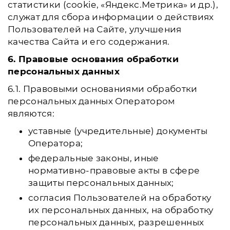
статистики (cookie, «Яндекс.Метрика» и др.),
служат для сбора информации о действиях
Пользователей на Сайте, улучшения
качества Сайта и его содержания.
6. Правовые основания обработки
персональных данных
6.1. Правовыми основаниями обработки
персональных данных Оператором
являются:
уставные (учредительные) документы
Оператора;
федеральные законы, иные
нормативно-правовые акты в сфере
защиты персональных данных;
согласия Пользователей на обработку
их персональных данных, на обработку
персональных данных, разрешенных