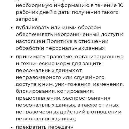
необходимую информацию в течение 10
рабочих дней с даты получения такого
запроса;
публиковать или иным образом
обеспечивать неограниченный доступ к
настоящей Политике в отношении
обработки персональных данных;
принимать правовые, организационные
и технические меры для защиты
персональных данных от
неправомерного или случайного
доступа к ним, уничтожения, изменения,
блокирования, копирования,
предоставления, распространения
персональных данных, а также от иных
неправомерных действий в отношении
персональных данных;
прекратить передачу