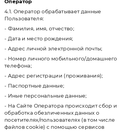
Оператор
4.1. Оператор обрабатывает данные
Пользователя:
- Фамилия, имя, отчество;
- Дата и место рождения;
- Адрес личной электронной почты;
- Номер личного мобильного/домашнего
телефона;
- Адрес регистрации (проживания);
- Паспортные данные;
- Иные персональные данные;
- На Сайте Оператора происходит сбор и
обработка обезличенных данных о
посетителях/пользователях (в том числе
файлов cookie) с помощью сервисов