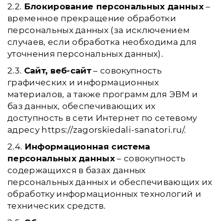
2.2.
Блокирование персональных данных
–
временное прекращение обработки
персональных данных (за исключением
случаев, если обработка необходима для
уточнения персональных данных).
2.3.
Сайт, веб-сайт
– совокупность
графических и информационных
материалов, а также программ для ЭВМ и
баз данных, обеспечивающих их
доступность в сети Интернет по сетевому
адресу https://zagorskiedali-sanatori.ru/.
2.4.
Информационная система
персональных данных
– совокупность
содержащихся в базах данных
персональных данных и обеспечивающих их
обработку информационных технологий и
технических средств.