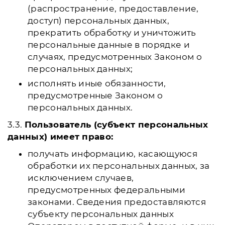
(распространение, предоставление,
доступ) персональных данных,
прекратить обработку и уничтожить
персональные данные в порядке и
случаях, предусмотренных Законом о
персональных данных;
исполнять иные обязанности,
предусмотренные Законом о
персональных данных.
3.3.
Пользователь (субъект персональных
данных) имеет право:
получать информацию, касающуюся
обработки их персональных данных, за
исключением случаев,
предусмотренных федеральными
законами. Сведения предоставляются
субъекту персональных данных