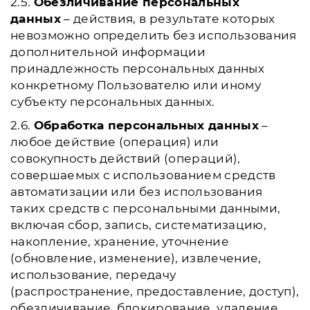
2.5.
Обезличивание персональных
данных
– действия, в результате которых
невозможно определить без использования
дополнительной информации
принадлежность персональных данных
конкретному Пользователю или иному
субъекту персональных данных.
2.6.
Обработка персональных данных
–
любое действие (операция) или
совокупность действий (операций),
совершаемых с использованием средств
автоматизации или без использования
таких средств с персональными данными,
включая сбор, запись, систематизацию,
накопление, хранение, уточнение
(обновление, изменение), извлечение,
использование, передачу
(распространение, предоставление, доступ),
обезличивание, блокирование, удаление,