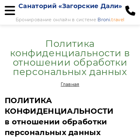
Санаторий «Загорские Дали»
Бронирование онлайн в системе
Broni
.travel
Политика
конфиденциальности в
отношении обработки
персональных данных
Главная
ПОЛИТИКА
КОНФИДЕНЦИАЛЬНОСТИ
в отношении обработки
персональных данных