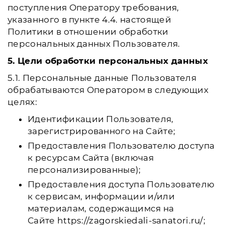
поступления Оператору требования,
указанного в пункте 4.4. настоящей
Политики в отношении обработки
персональных данных Пользователя.
5. Цели обработки персональных данных
5.1. Персональные данные Пользователя
обрабатываются Оператором в следующих
целях:
Идентификации Пользователя,
зарегистрированного на Сайте;
Предоставления Пользователю доступа
к ресурсам Сайта (включая
персонализированные);
Предоставления доступа Пользователю
к сервисам, информации и/или
материалам, содержащимся на
Сайте https://zagorskiedali-sanatori.ru/;