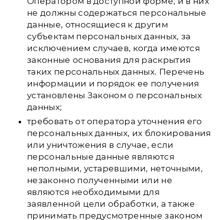
Оператором в доступной форме, и в них
не должны содержаться персональные
данные, относящиеся к другим
субъектам персональных данных, за
исключением случаев, когда имеются
законные основания для раскрытия
таких персональных данных. Перечень
информации и порядок ее получения
установлены Законом о персональных
данных;
требовать от оператора уточнения его
персональных данных, их блокирования
или уничтожения в случае, если
персональные данные являются
неполными, устаревшими, неточными,
незаконно полученными или не
являются необходимыми для
заявленной цели обработки, а также
принимать предусмотренные законом