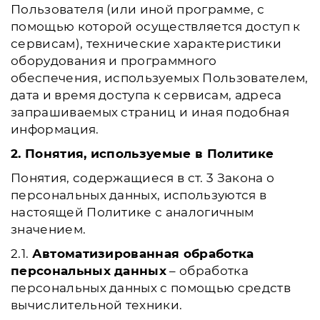
Пользователя (или иной программе, с
помощью которой осуществляется доступ к
сервисам), технические характеристики
оборудования и программного
обеспечения, используемых Пользователем,
дата и время доступа к сервисам, адреса
запрашиваемых страниц и иная подобная
информация.
2. Понятия, используемые в Политике
Понятия, содержащиеся в ст. 3 Закона о
персональных данных, используются в
настоящей Политике с аналогичным
значением.
2.1.
Автоматизированная обработка
персональных данных
– обработка
персональных данных с помощью средств
вычислительной техники.