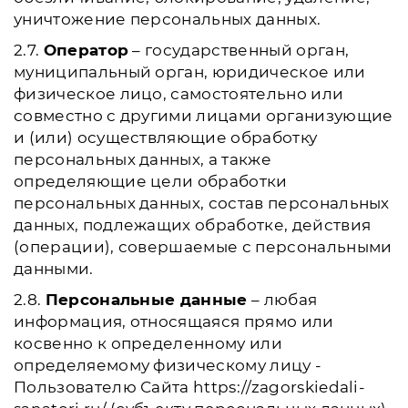
уничтожение персональных данных.
2.7.
Оператор
– государственный орган,
муниципальный орган, юридическое или
физическое лицо, самостоятельно или
совместно с другими лицами организующие
и (или) осуществляющие обработку
персональных данных, а также
определяющие цели обработки
персональных данных, состав персональных
данных, подлежащих обработке, действия
(операции), совершаемые с персональными
данными.
2.8.
Персональные данные
– любая
информация, относящаяся прямо или
косвенно к определенному или
определяемому физическому лицу -
Пользователю Сайта https://zagorskiedali-