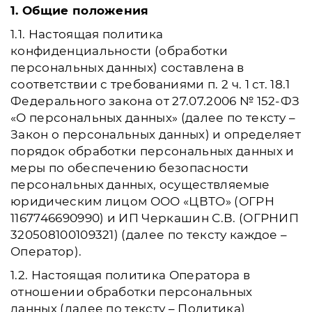
1. Общие положения
1.1. Настоящая политика
конфиденциальности (обработки
персональных данных) составлена в
соответствии с требованиями п. 2 ч. 1 ст. 18.1
Федерального закона от 27.07.2006 № 152-ФЗ
«О персональных данных» (далее по тексту –
Закон о персональных данных) и определяет
порядок обработки персональных данных и
меры по обеспечению безопасности
персональных данных, осуществляемые
юридическим лицом ООО «ЦВТО» (ОГРН
1167746690990) и ИП Черкашин С.В. (ОГРНИП
320508100109321) (далее по тексту каждое –
Оператор).
1.2. Настоящая политика Оператора в
отношении обработки персональных
данных (далее по тексту – Политика)