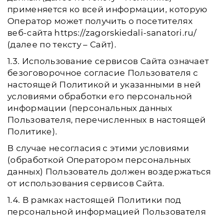
применяется ко всей информации, которую
Оператор может получить о посетителях
веб-сайта https://zagorskiedali-sanatori.ru/
(далее по тексту – Сайт).
1.3. Использование сервисов Сайта означает
безоговорочное согласие Пользователя с
настоящей Политикой и указанными в ней
условиями обработки его персональной
информации (персональных данных
Пользователя, перечисленных в настоящей
Политике).
В случае несогласия с этими условиями
(обработкой Оператором персональных
данных) Пользователь должен воздержаться
от использования сервисов Сайта.
1.4. В рамках настоящей Политики под
персональной информацией Пользователя