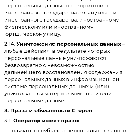
персональных данных на территорию
иностранного государства органу власти
иностранного государства, иностранному
физическому или иностранному
юридическому лицу.
2.14.
Уничтожение персональных данных
–
любые действия, в результате которых
персональные данные уничтожаются
безвозвратно с невозможностью
дальнейшего восстановления содержания
персональных данных в информационной
системе персональных данных и (или)
уничтожаются материальные носители
персональных данных.
3. Права и обязанности Сторон
3.1.
Оператор имеет право:
– получать от субъекта персональных данных