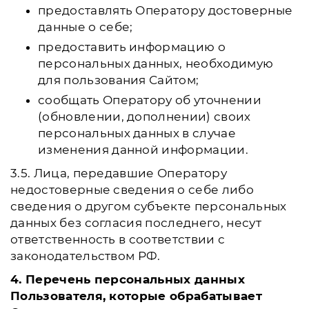
предоставлять Оператору достоверные
данные о себе;
предоставить информацию о
персональных данных, необходимую
для пользования Сайтом;
сообщать Оператору об уточнении
(обновлении, дополнении) своих
персональных данных в случае
изменения данной информации.
3.5. Лица, передавшие Оператору
недостоверные сведения о себе либо
сведения о другом субъекте персональных
данных без согласия последнего, несут
ответственность в соответствии с
законодательством РФ.
4. Перечень персональных данных
Пользователя, которые обрабатывает