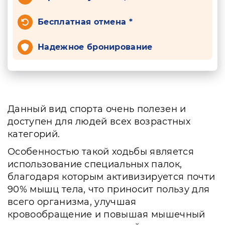
Бесплатная отмена *
Надежное бронирование
Данный вид спорта очень полезен и
доступен для людей всех возрастных
категорий.
Особенностью такой ходьбы является
использование специальных палок,
благодаря которым активизируется почти
90% мышц тела, что приносит пользу для
всего организма, улучшая
кровообращение и повышая мышечный