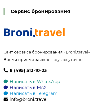
Сервис бронирования
Сайт сервиса бронирования «Broni.travel»
Время приема заявок - круглосуточно.
8 (495) 513-10-23
Написать в WhatsApp
Написать в MAX
Написать в Telegram
info@broni.travel