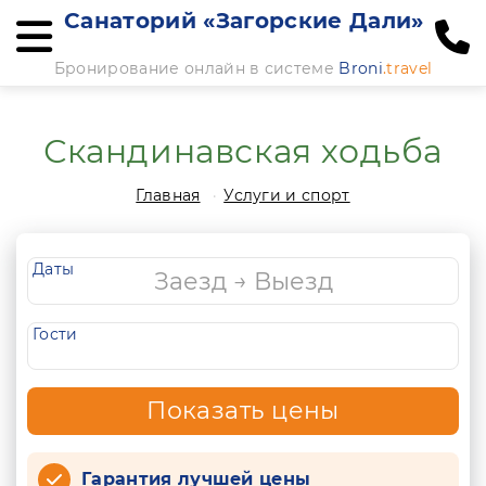
Санаторий «Загорские Дали»
Бронирование онлайн в системе
Broni
.travel
Скандинавская ходьба
Главная
Услуги и спорт
Даты
Гости
Показать цены
Гарантия лучшей цены