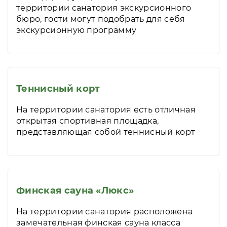
территории санатория экскурсионного
бюро, гости могут подобрать для себя
экскурсионную программу
Теннисный корт
На территории санатория есть отличная
открытая спортивная площадка,
представляющая собой теннисный корт
Финская сауна «Люкс»
На территории санатория расположена
замечательная финская сауна класса