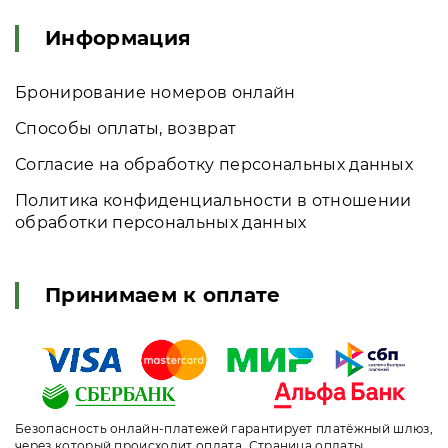
Информация
Бронирование номеров онлайн
Способы оплаты, возврат
Согласие на обработку персональных данных
Политика конфиденциальности в отношении
обработки персональных данных
Принимаем к оплате
Безопасность онлайн-платежей гарантирует платёжный шлюз,
через который происходит оплата. Страница оплаты