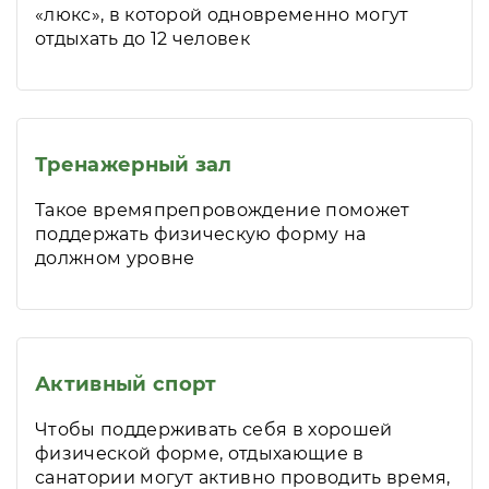
«люкс», в которой одновременно могут
отдыхать до 12 человек
Тренажерный зал
Такое времяпрепровождение поможет
поддержать физическую форму на
должном уровне
Активный спорт
Чтобы поддерживать себя в хорошей
физической форме, отдыхающие в
санатории могут активно проводить время,