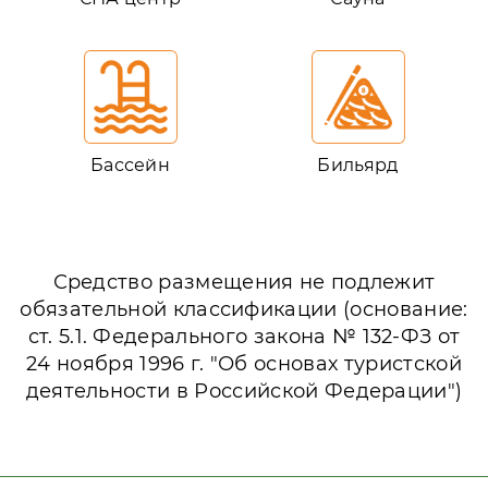
Бассейн
Бильярд
Средство размещения не подлежит
обязательной классификации (основание:
ст. 5.1. Федерального закона № 132-ФЗ от
24 ноября 1996 г. "Об основах туристской
деятельности в Российской Федерации")