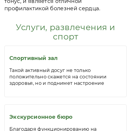
тонус, и является отличной
профилактикой болезней сердца.
Услуги, развлечения и
спорт
Спортивный зал
Такой активный досуг не только
положительно скажется на состоянии
здоровья, но и поднимет настроение
Экскурсионное бюро
Благодаря функционированию на