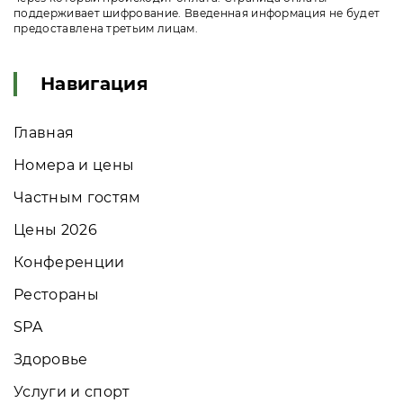
поддерживает шифрование. Введенная информация не будет
предоставлена третьим лицам.
Навигация
Главная
Номера и цены
Частным гостям
Цены 2026
Конференции
Рестораны
SPA
Здоровье
Услуги и спорт